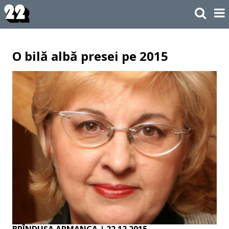
O bilă albă presei pe 2015