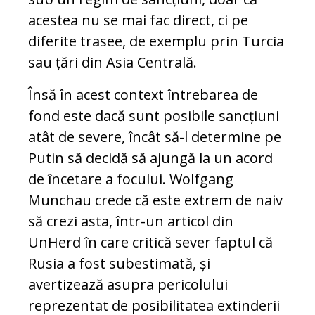
acestea nu se mai fac direct, ci pe
diferite trasee, de exemplu prin Turcia
sau țări din Asia Centrală.
Însă în acest context întrebarea de
fond este dacă sunt posibile sancțiuni
atât de severe, încât să-l determine pe
Putin să decidă să ajungă la un acord
de încetare a focului. Wolfgang
Munchau crede că este extrem de naiv
să crezi asta, într-un articol din
UnHerd în care critică sever faptul că
Rusia a fost subestimată, și
avertizează asupra pericolului
reprezentat de posibilitatea extinderii