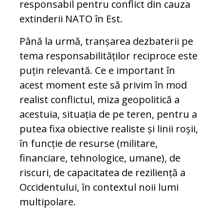
responsabil pentru conflict din cauza
extinderii NATO în Est.
Până la urmă, tranșarea dezbaterii pe
tema responsabilităților reciproce este
puțin relevantă. Ce e important în
acest moment este să privim în mod
realist conflictul, miza geopolitică a
acestuia, situația de pe teren, pentru a
putea fixa obiective realiste și linii roșii,
în funcție de resurse (militare,
financiare, tehnologice, umane), de
riscuri, de capacitatea de reziliență a
Occidentului, în contextul noii lumi
multipolare.