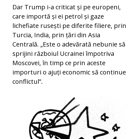
Dar Trump i-a criticat și pe europeni,
care importă și ei petrol și gaze
lichefiate rusești pe diferite filiere, prin
Turcia, India, prin țări din Asia
Centrală. „Este o adevărată nebunie să
sprijini războiul Ucrainei împotriva
Moscovei, în timp ce prin aceste
importuri o ajuți economic să continue
conflictul”.