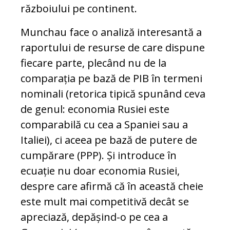
războiului pe continent.
Munchau face o analiză interesantă a
raportului de resurse de care dispune
fiecare parte, plecând nu de la
comparația pe bază de PIB în termeni
nominali (retorica tipică spunând ceva
de genul: economia Rusiei este
comparabilă cu cea a Spaniei sau a
Italiei), ci aceea pe bază de putere de
cumpărare (PPP). Și introduce în
ecuație nu doar economia Rusiei,
despre care afirmă că în această cheie
este mult mai competitivă decât se
apreciază, depășind-o pe cea a