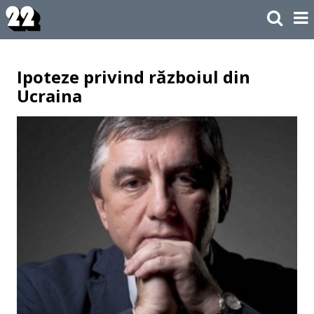
Ipoteze privind războiul din
Ucraina