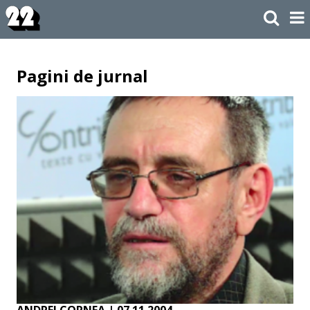
Pagini de jurnal