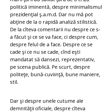
politică iminentă, despre minimalismul
prezidenţial ş.a.m.d. Dar nu mă pot
abţine de la o rapidă analiză stilistică.
De la cîteva comentarii nu despre ce s-
a făcut şi ce se va face, ci despre cum,
despre felul de a face. Despre ce se
cade şi ce nu se cade, cînd eşti
mandatat să dansezi, reprezentativ,
pe scena publică. Pe scurt, despre
politeţe, bună-cuviinţă, bune maniere,
stil.
Dar şi despre unele cutume ale
demnităţii oficiale, despre cîteva