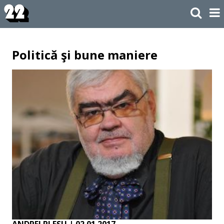
Politică şi bune maniere