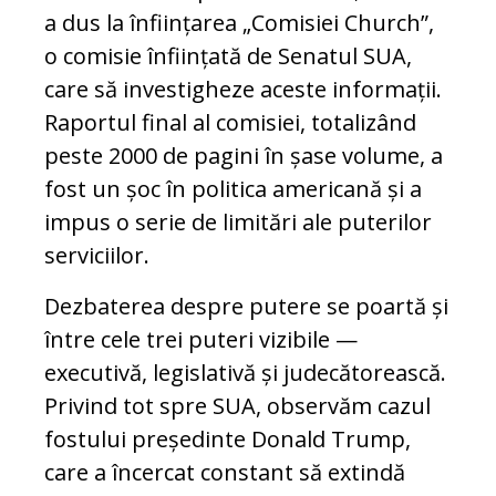
a dus la înființarea „Comisiei Church”,
o comisie înființată de Senatul SUA,
care să investigheze aceste informații.
Raportul final al comisiei, totalizând
peste 2000 de pagini în șase volume, a
fost un șoc în politica americană și a
impus o serie de limitări ale puterilor
serviciilor.
Dezbaterea despre putere se poartă și
între cele trei puteri vizibile —
executivă, legislativă și judecătorească.
Privind tot spre SUA, observăm cazul
fostului președinte Donald Trump,
care a încercat constant să extindă