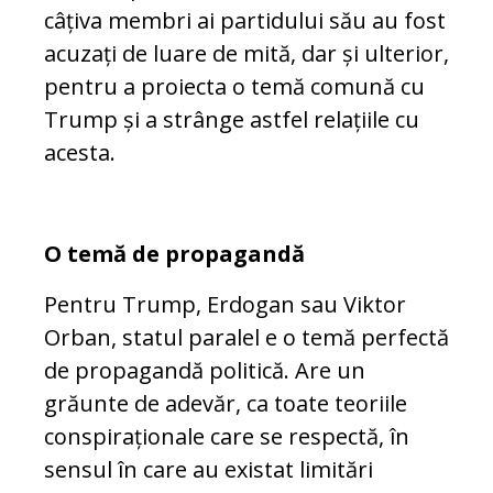
câțiva membri ai partidului său au fost
acuzați de luare de mită, dar și ulterior,
pentru a proiecta o temă comună cu
Trump și a strânge astfel relațiile cu
acesta.
O temă de propagandă
Pentru Trump, Erdogan sau Viktor
Orban, statul paralel e o temă perfectă
de propagandă politică. Are un
grăunte de adevăr, ca toate teoriile
conspiraționale care se respectă, în
sensul în care au existat limitări