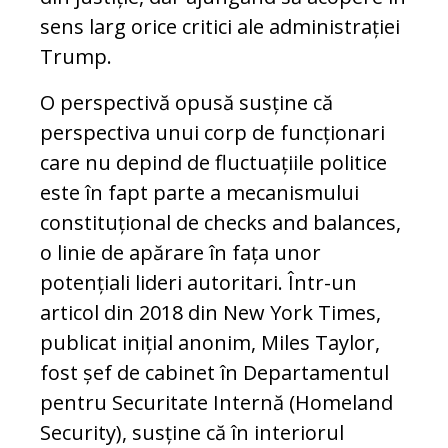
sens larg orice critici ale administrației
Trump.
O perspectivă opusă susține că
perspectiva unui corp de funcționari
care nu depind de fluctuațiile politice
este în fapt parte a mecanismului
constituțional de checks and balances,
o linie de apărare în fața unor
potențiali lideri autoritari. Într-un
articol din 2018 din New York Times,
publicat inițial anonim, Miles Taylor,
fost șef de cabinet în Departamentul
pentru Securitate Internă (Homeland
Security), susține că în interiorul