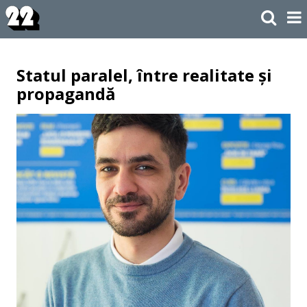
Statul paralel, între realitate și
propagandă