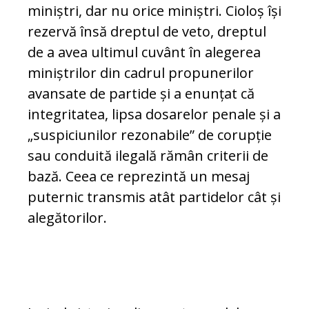
miniștri, dar nu orice miniștri. Cioloș își
rezervă însă dreptul de veto, dreptul
de a avea ultimul cuvânt în alegerea
miniștrilor din cadrul propunerilor
avansate de partide și a enunțat că
integritatea, lipsa dosarelor penale și a
„suspiciunilor rezonabile” de corupție
sau conduită ilegală rămân criterii de
bază. Ceea ce reprezintă un mesaj
puternic transmis atât partidelor cât și
alegătorilor.