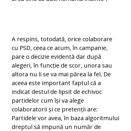
A respins, totodată, orice colaborare
cu PSD, ceea ce acum, în campanie,
pare o decizie evidentă dar după
alegeri, în funcție de scor, unora sau
altora nu li se va mai părea la fel. De
aceea este important faptul că a
indicat destul de lipsit de echivoc
partidelor cum își va alege
colaboratorii și ce pretenții are:
Partidele vor avea, în baza algoritmului
dreptul să impună un număr de