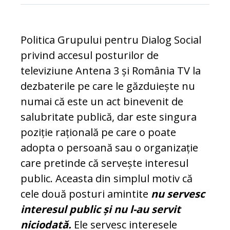
Politica Grupului pentru Dialog Social
privind accesul posturilor de
televiziune Antena 3 și România TV la
dezbaterile pe care le găzduiește nu
numai că este un act binevenit de
salubritate publică, dar este singura
poziție rațională pe care o poate
adopta o persoană sau o organizație
care pretinde că servește interesul
public. Aceasta din simplul motiv că
cele două posturi amintite
nu servesc
interesul public și nu l-au servit
niciodată.
Ele servesc interesele