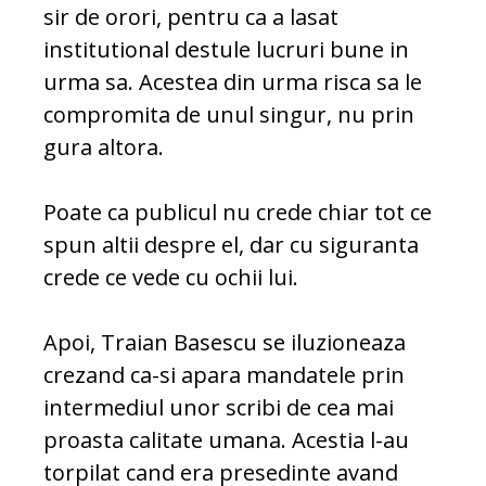
sir de orori, pentru ca a lasat
institutional destule lucruri bune in
urma sa. Acestea din urma risca sa le
compromita de unul singur, nu prin
gura altora.
Poate ca publicul nu crede chiar tot ce
spun altii despre el, dar cu siguranta
crede ce vede cu ochii lui.
Apoi, Traian Basescu se iluzioneaza
crezand ca-si apara mandatele prin
intermediul unor scribi de cea mai
proasta calitate umana. Acestia l-au
torpilat cand era presedinte avand