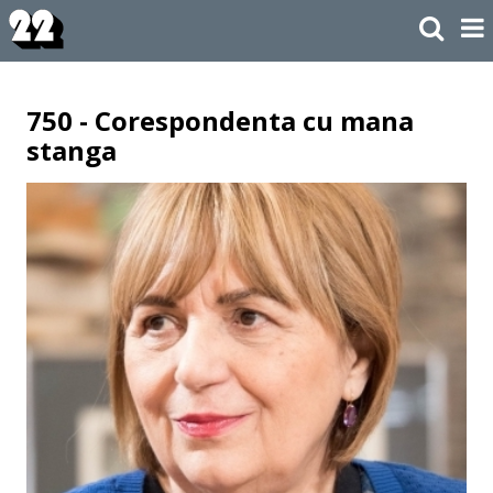
750 - Corespondenta cu mana
stanga