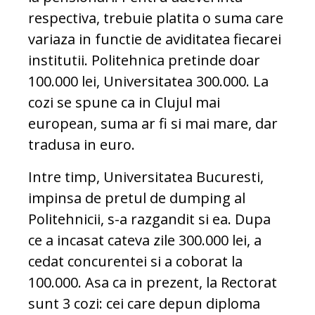
respectiva, trebuie platita o suma care
variaza in functie de aviditatea fiecarei
institutii. Politehnica pretinde doar
100.000 lei, Universitatea 300.000. La
cozi se spune ca in Clujul mai
european, suma ar fi si mai mare, dar
tradusa in euro.
Intre timp, Universitatea Bucuresti,
impinsa de pretul de dumping al
Politehnicii, s-a razgandit si ea. Dupa
ce a incasat cateva zile 300.000 lei, a
cedat concurentei si a coborat la
100.000. Asa ca in prezent, la Rectorat
sunt 3 cozi: cei care depun diploma