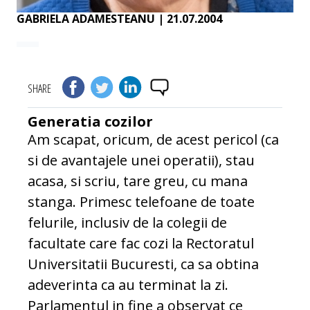
GABRIELA ADAMESTEANU
| 21.07.2004
SHARE
Generatia cozilor
Am scapat, oricum, de acest pericol (ca
si de avantajele unei operatii), stau
acasa, si scriu, tare greu, cu mana
stanga. Primesc telefoane de toate
felurile, inclusiv de la colegii de
facultate care fac cozi la Rectoratul
Universitatii Bucuresti, ca sa obtina
adeverinta ca au terminat la zi.
Parlamentul in fine a observat ce