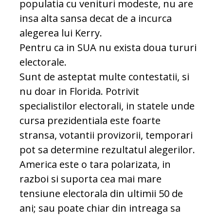
populatia cu venituri modeste, nu are
insa alta sansa decat de a incurca
alegerea lui Kerry.
Pentru ca in SUA nu exista doua tururi
electorale.
Sunt de asteptat multe contestatii, si
nu doar in Florida. Potrivit
specialistilor electorali, in statele unde
cursa prezidentiala este foarte
stransa, votantii provizorii, temporari
pot sa determine rezultatul alegerilor.
America este o tara polarizata, in
razboi si suporta cea mai mare
tensiune electorala din ultimii 50 de
ani; sau poate chiar din intreaga sa