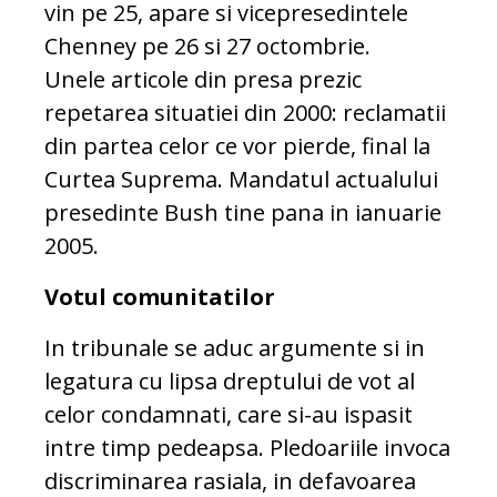
vin pe 25, apare si vicepresedintele
Chenney pe 26 si 27 octombrie.
Unele articole din presa prezic
repetarea situatiei din 2000: reclamatii
din partea celor ce vor pierde, final la
Curtea Suprema. Mandatul actualului
presedinte Bush tine pana in ianuarie
2005.
Votul comunitatilor
In tribunale se aduc argumente si in
legatura cu lipsa dreptului de vot al
celor condamnati, care si-au ispasit
intre timp pedeapsa. Pledoariile invoca
discriminarea rasiala, in defavoarea