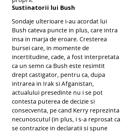
Sustinatorii lui Bush
Sondaje ulterioare i-au acordat lui
Bush cateva puncte in plus, care intra
insa in marja de eroare. Cresterea
bursei care, in momente de
incertitudine, cade, a fost interpretata
ca un semn ca Bush este resimtit
drept castigator, pentru ca, dupa
intrarea in Irak si Afganistan,
actualului presedinte nu i se pot
contesta puterea de decizie si
consecventa, pe cand Kerry reprezinta
necunoscutul (in plus, i s-a reprosat ca
se contrazice in declaratii si spune