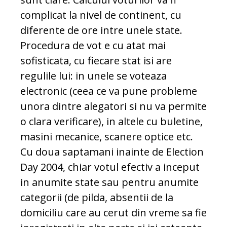
complicat la nivel de continent, cu
diferente de ore intre unele state.
Procedura de vot e cu atat mai
sofisticata, cu fiecare stat isi are
regulile lui: in unele se voteaza
electronic (ceea ce va pune probleme
unora dintre alegatori si nu va permite
o clara verificare), in altele cu buletine,
masini mecanice, scanere optice etc.
Cu doua saptamani inainte de Election
Day 2004, chiar votul efectiv a inceput
in anumite state sau pentru anumite
categorii (de pilda, absentii de la
domiciliu care au cerut din vreme sa fie