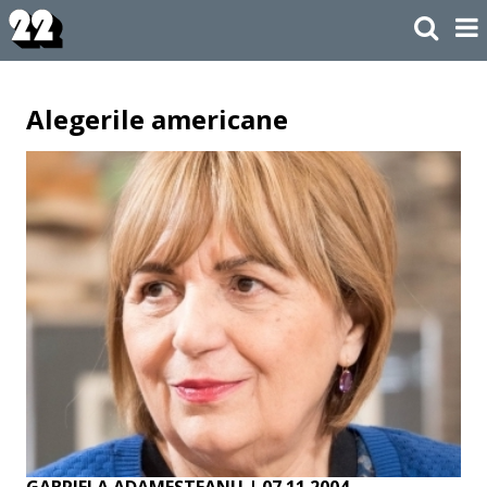
Alegerile americane