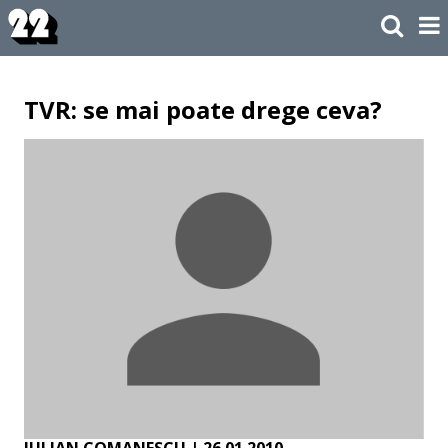
TVR: se mai poate drege ceva?