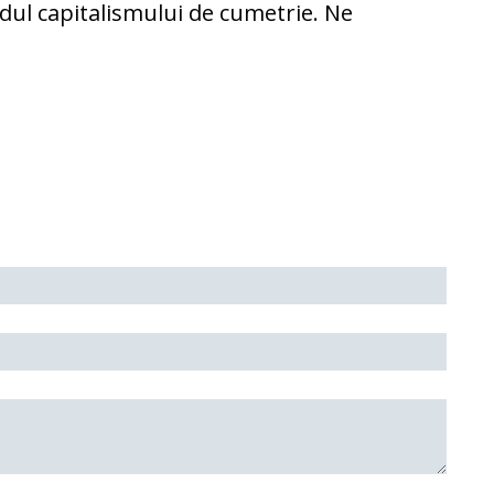
rdul capitalismului de cumetrie. Ne