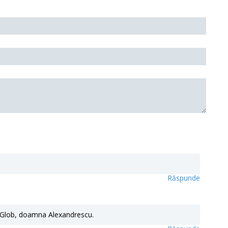
Răspunde
 Glob, doamna Alexandrescu.