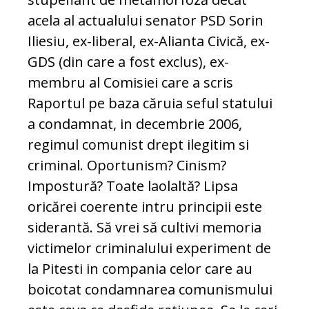
acela al actualului senator PSD Sorin
Iliesiu, ex-liberal, ex-Alianta Civică, ex-
GDS (din care a fost exclus), ex-
membru al Comisiei care a scris
Raportul pe baza căruia seful statului
a condamnat, in decembrie 2006,
regimul comunist drept ilegitim si
criminal. Oportunism? Cinism?
Impostură? Toate laolaltă? Lipsa
oricărei coerente intru principii este
siderantă. Să vrei să cultivi memoria
victimelor criminalului experiment de
la Pitesti in compania celor care au
boicotat condamnarea comunismului