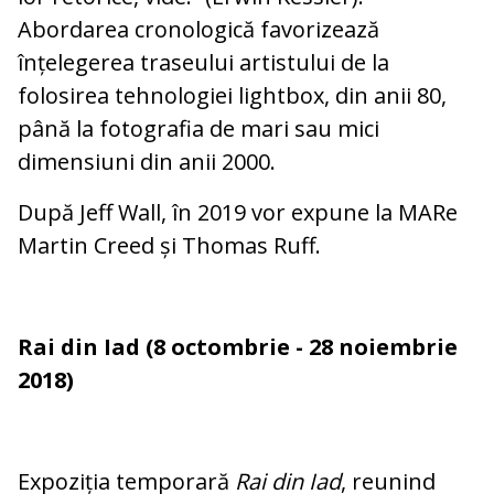
Abordarea cronologică favorizează
înțelegerea traseului artistului de la
folosirea tehnologiei lightbox, din anii 80,
până la fotografia de mari sau mici
dimensiuni din anii 2000.
După Jeff Wall, în 2019 vor expune la MARe
Martin Creed și Thomas Ruff.
Rai din Iad (8 octombrie - 28 noiembrie
2018)
Expoziția temporară
Rai din Iad
, reunind