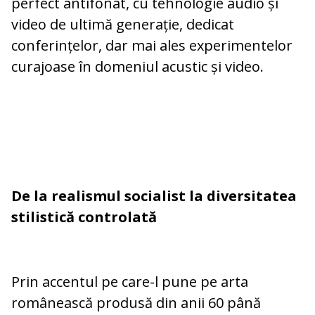
perfect antifonat, cu tehnologie audio și
video de ultimă generație, dedicat
conferințelor, dar mai ales experimentelor
curajoase în domeniul acustic și video.
De la realismul socialist la diversitatea
stilistică controlată
Prin accentul pe care-l pune pe arta
românească produsă din anii 60 până