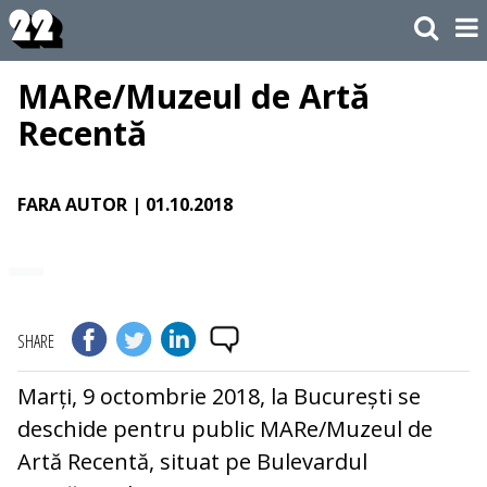
MARe/Muzeul de Artă
Recentă
FARA AUTOR
| 01.10.2018
SHARE
Marți, 9 octombrie 2018, la București se
deschide pentru public MARe/Muzeul de
Artă Recentă, situat pe Bulevardul