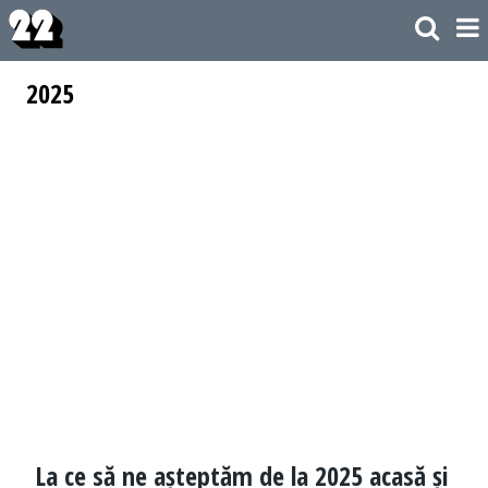
2025
La ce să ne așteptăm de la 2025 acasă și