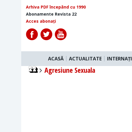
Arhiva PDF începând cu 1990
Abonamente Revista 22
Acces abonați
ACASĂ
ACTUALITATE
INTERNAȚ
Agresiune Sexuala