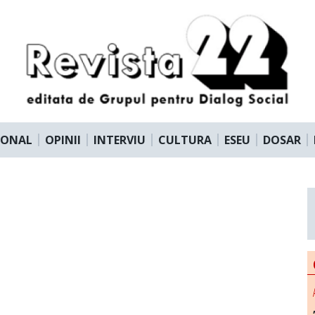
IONAL
OPINII
INTERVIU
CULTURA
ESEU
DOSAR