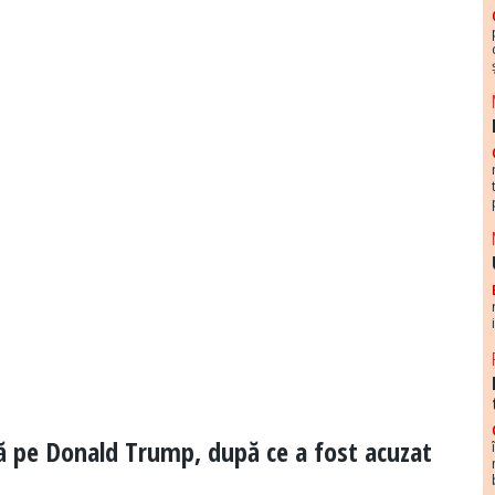
ză pe Donald Trump, după ce a fost acuzat