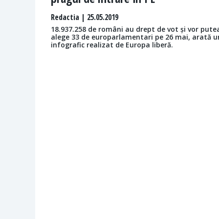
Redactia
| 25.05.2019
18.937.258 de români au drept de vot și vor pute
alege 33 de europarlamentari pe 26 mai, arată u
infografic realizat de Europa liberă.