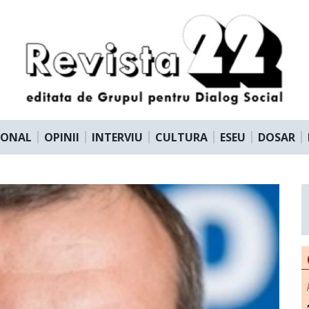
IONAL
OPINII
INTERVIU
CULTURA
ESEU
DOSAR