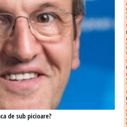
ca de sub picioare?