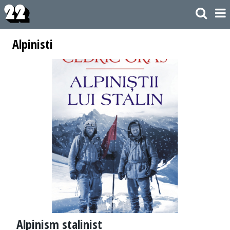
Alpinisti
Alpinism stalinist