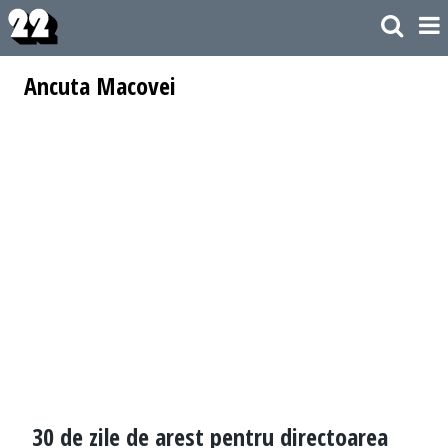
Ancuta Macovei
30 de zile de arest pentru directoarea