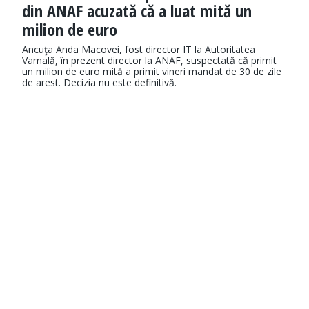
din ANAF acuzată că a luat mită un
milion de euro
Ancuţa Anda Macovei, fost director IT la Autoritatea
Vamală, în prezent director la ANAF, suspectată că primit
un milion de euro mită a primit vineri mandat de 30 de zile
de arest. Decizia nu este definitivă.