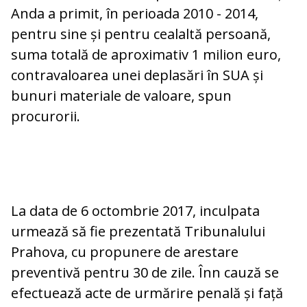
Anda a primit, în perioada 2010 - 2014,
pentru sine și pentru cealaltă persoană,
suma totală de aproximativ 1 milion euro,
contravaloarea unei deplasări în SUA și
bunuri materiale de valoare, spun
procurorii.
La data de 6 octombrie 2017, inculpata
urmează să fie prezentată Tribunalului
Prahova, cu propunere de arestare
preventivă pentru 30 de zile. Înn cauză se
efectuează acte de urmărire penală și față