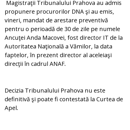
Magistraţii Tribunalului Prahova au admis
propunere procurorilor DNA şi au emis,
vineri, mandat de arestare preventivă
pentru o perioadă de 30 de zile pe numele
Ancuţei Anda Macovei, fost director IT de la
Autoritatea Naţională a Vămilor, la data
faptelor, în prezent director al aceleiaşi
direcţii în cadrul ANAF.
Decizia Tribunalului Prahova nu este
definitivă şi poate fi contestată la Curtea de
Apel.