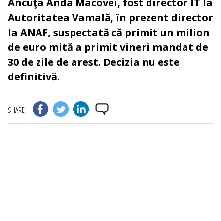
Ancuţa Anda Macovei, fost director IT la
Autoritatea Vamală, în prezent director
la ANAF, suspectată că primit un milion
de euro mită a primit vineri mandat de
30 de zile de arest. Decizia nu este
definitivă.
SHARE