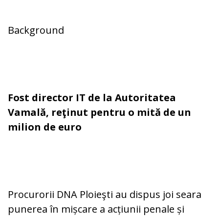
Background
Fost director IT de la Autoritatea
Vamală, reţinut pentru o mită de un
milion de euro
Procurorii DNA Ploieşti au dispus joi seara
punerea în mișcare a acțiunii penale și