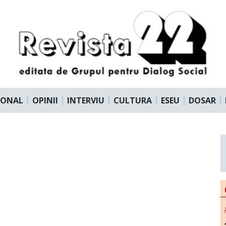
IONAL
OPINII
INTERVIU
CULTURA
ESEU
DOSAR