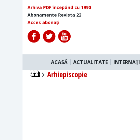
Arhiva PDF începând cu 1990
Abonamente Revista 22
Acces abonați
ACASĂ
ACTUALITATE
INTERNAȚ
Arhiepiscopie