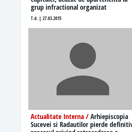
grup infractional organizat
T.d.
| 27.03.2015
Actualitate Interna /
Arhiepiscopia
Sucevei si Radautilor pierde definiti