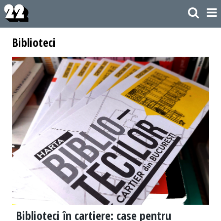
Biblioteci
Biblioteci în cartiere: case pentru