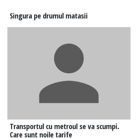
Singura pe drumul matasii
Transportul cu metroul se va scumpi.
Care sunt noile tarife