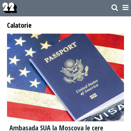
Calatorie
Ambasada SUA la Moscova le cere