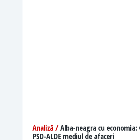
Analiză /
Alba-neagra cu economia: 
PSD-ALDE mediul de afaceri