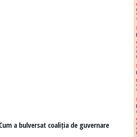
Cum a bulversat coaliția de guvernare