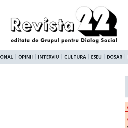
IONAL
OPINII
INTERVIU
CULTURA
ESEU
DOSAR