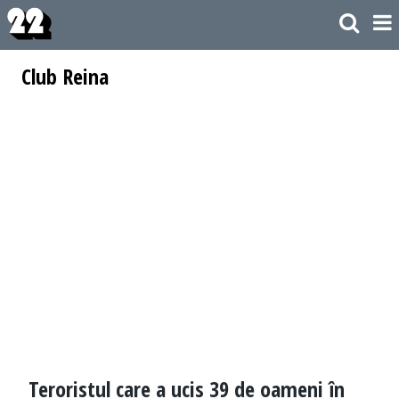
Club Reina
Teroristul care a ucis 39 de oameni în