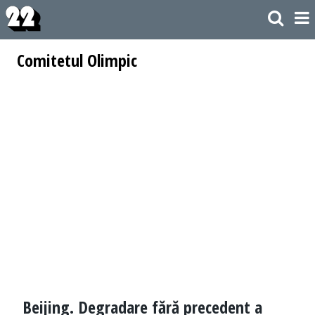
Comitetul Olimpic
Beijing. Degradare fără precedent a