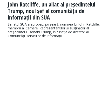
John Ratcliffe, un aliat al președintelui
Trump, noul șef al comunității de
informații din SUA
Senatul SUA a aprobat, joi seară, numirea lui John Ratcliffe,
membru al Camerei Reprezentanţilor şi susţinător al
preşedintelui Donald Trump, în funcţia de director al
Comunităţii serviciilor de informaţii