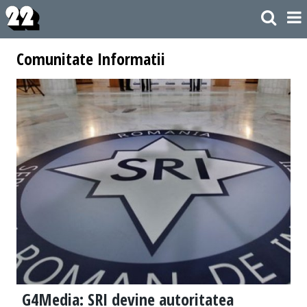
Comunitate Informatii
G4Media: SRI devine autoritatea