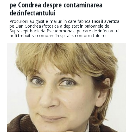
pe Condrea despre contaminarea
dezinfectantului
Procurorii au găsit e-mailuri în care fabrica Hexi îl avertiza
pe Dan Condrea (foto) că a depistat în bidoanele de
Suprasept bacteria Pseudomonas, pe care dezinfectantul
ar fi trebuit s-o omoare în spitale, conform tolo.ro.