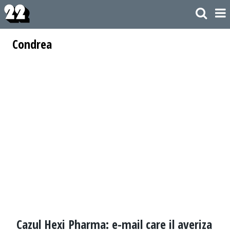
Condrea
Cazul Hexi Pharma: e-mail care il averiza