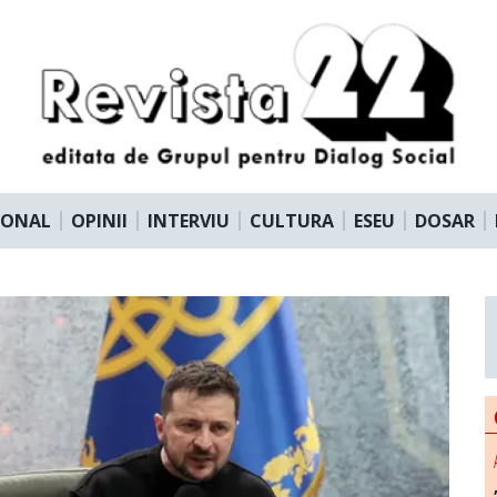
IONAL
OPINII
INTERVIU
CULTURA
ESEU
DOSAR