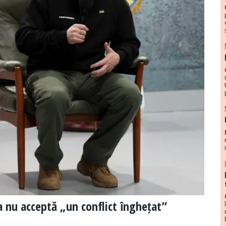
a nu acceptă „un conflict înghețat”