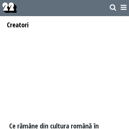
Creatori
Ce rămâne din cultura română în