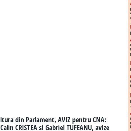
ultura din Parlament, AVIZ pentru CNA:
Calin CRISTEA si Gabriel TUFEANU, avize