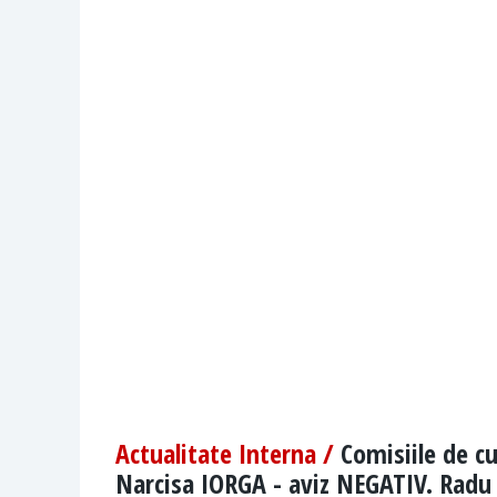
Actualitate Interna /
Comisiile de c
Narcisa IORGA - aviz NEGATIV. Radu 