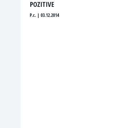
POZITIVE
P.c.
| 03.12.2014