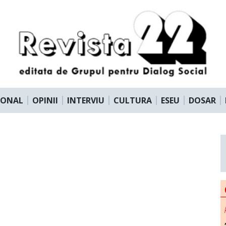
IONAL
OPINII
INTERVIU
CULTURA
ESEU
DOSAR