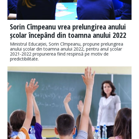
Sorin Cîmpeanu vrea prelungirea anului
școlar începând din toamna anului 2022
Ministrul Educației, Sorin Cîmpeanu, propune prelungirea
anului școlar din toamna anului 2022, pentru anul școlar
2021-2022 propunerea fiind respinsă pe motiv de
predictibilitate.