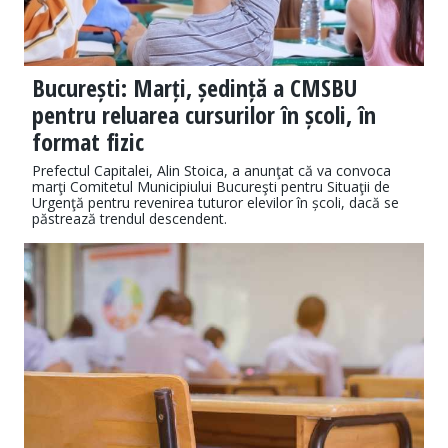
București: Marți, ședință a CMSBU
pentru reluarea cursurilor în școli, în
format fizic
Prefectul Capitalei, Alin Stoica, a anunţat că va convoca
marţi Comitetul Municipiului Bucureşti pentru Situaţii de
Urgenţă pentru revenirea tuturor elevilor în școli, dacă se
păstrează trendul descendent.