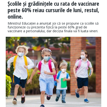
Școlile și grădinițele cu rata de vaccinare
peste 60% reiau cursurile de luni, restul,
online.
Ministrul Educației a anunțat joi că se propune ca scolile să
funcționeze cu prezenta fizică la peste 60% grad de
vaccinare a personalului, dar decizia finala va fi luata vineri.