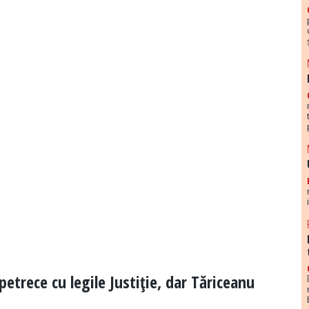
petrece cu legile Justiţie, dar Tăriceanu