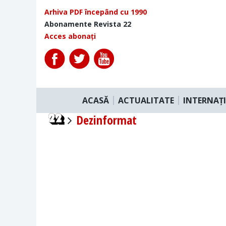
Arhiva PDF începând cu 1990
Abonamente Revista 22
Acces abonați
ACASĂ
ACTUALITATE
INTERNAȚ
Dezinformat