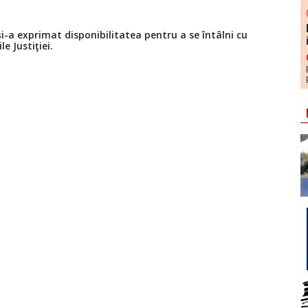
i-a exprimat disponibilitatea pentru a se întâlni cu
le Justiţiei.