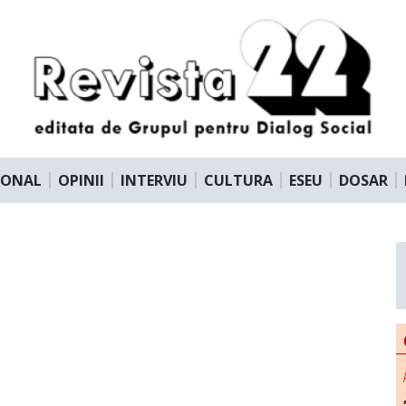
IONAL
OPINII
INTERVIU
CULTURA
ESEU
DOSAR