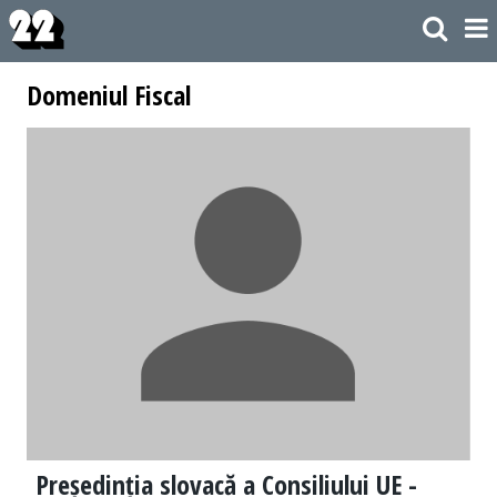
Domeniul Fiscal
Președinția slovacă a Consiliului UE -