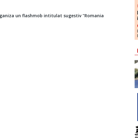
 organiza un flashmob intitulat sugestiv "Romania