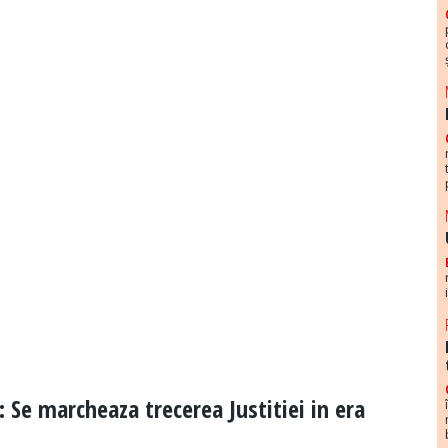
: Se marcheaza trecerea Justitiei in era