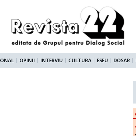
IONAL
OPINII
INTERVIU
CULTURA
ESEU
DOSAR