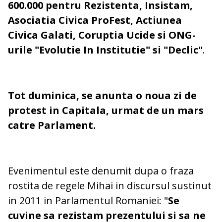
600.000 pentru Rezistenta, Insistam,
Asociatia Civica ProFest, Actiunea
Civica Galati, Coruptia Ucide si ONG-
urile "Evolutie In Institutie" si "Declic"
.
Tot duminica, se anunta o noua zi de
protest in Capitala, urmat de un mars
catre Parlament.
Evenimentul este denumit dupa o fraza
rostita de regele Mihai in discursul sustinut
in 2011 in Parlamentul Romaniei: "
Se
cuvine sa rezistam prezentului si sa ne