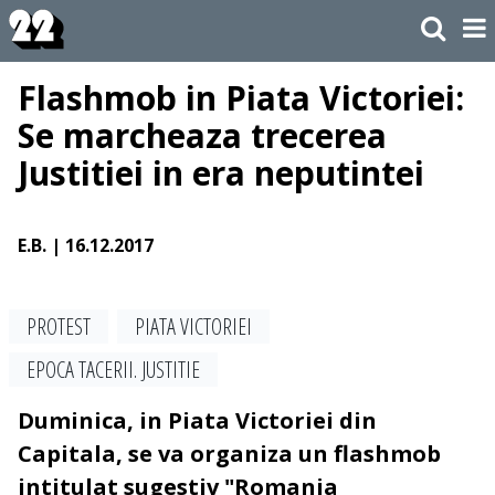
Flashmob in Piata Victoriei:
Se marcheaza trecerea
Justitiei in era neputintei
E.B.
| 16.12.2017
PROTEST
PIATA VICTORIEI
EPOCA TACERII. JUSTITIE
Duminica, in Piata Victoriei din
Capitala, se va organiza un flashmob
intitulat sugestiv "Romania