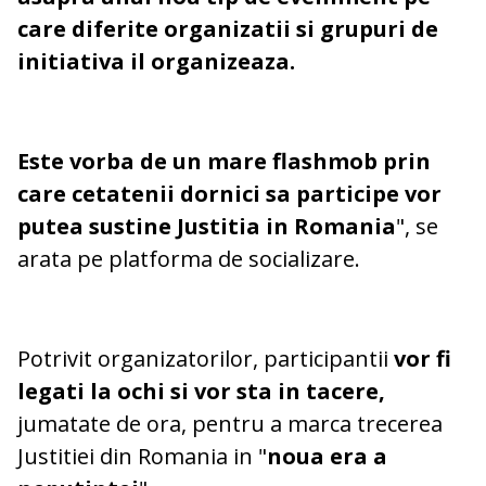
care diferite organizatii si grupuri de
initiativa il organizeaza.
Este vorba de un mare flashmob prin
care cetatenii dornici sa participe vor
putea sustine Justitia in Romania
", se
arata pe platforma de socializare.
Potrivit organizatorilor, participantii
vor fi
legati la ochi si vor sta in tacere,
jumatate de ora, pentru a marca trecerea
Justitiei din Romania in "
noua era a