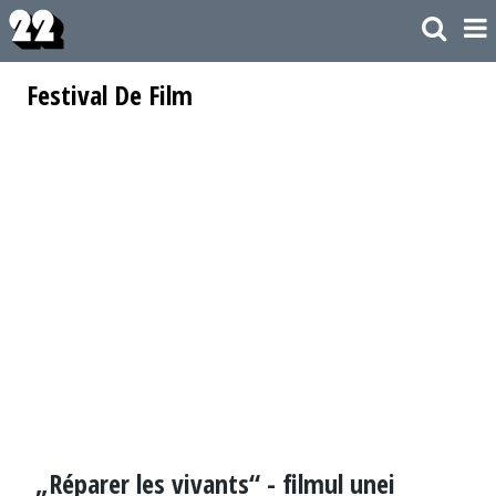
Festival De Film
„Réparer les vivants“ - filmul unei