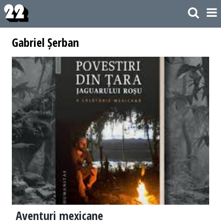
Gabriel Șerban
Aventuri mexicane