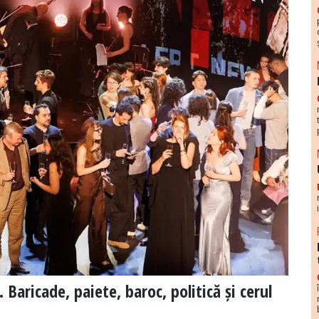
Baricade, paiete, baroc, politică și cerul