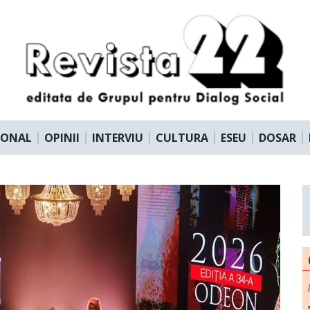
IONAL
OPINII
INTERVIU
CULTURA
ESEU
DOSAR