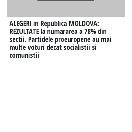
ALEGERI in Republica MOLDOVA:
REZULTATE la numararea a 78% din
sectii. Partidele proeuropene au mai
multe voturi decat socialistii si
comunistii