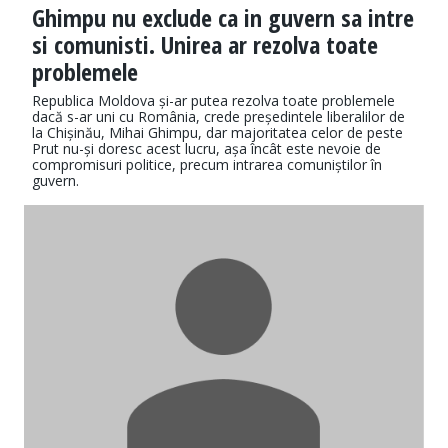
Ghimpu nu exclude ca in guvern sa intre
si comunisti. Unirea ar rezolva toate
problemele
Republica Moldova și-ar putea rezolva toate problemele
dacă s-ar uni cu România, crede președintele liberalilor de
la Chișinău, Mihai Ghimpu, dar majoritatea celor de peste
Prut nu-și doresc acest lucru, așa încât este nevoie de
compromisuri politice, precum intrarea comuniștilor în
guvern.