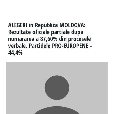
ALEGERI in Republica MOLDOVA:
Rezultate oficiale partiale dupa
numararea a 87,60% din procesele
verbale. Partidele PRO-EUROPENE -
44,4%