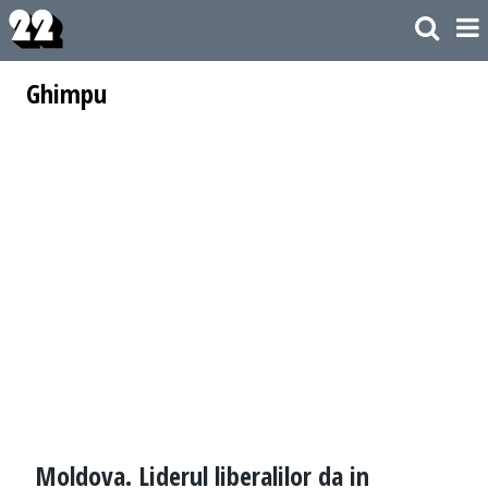
Ghimpu
Moldova. Liderul liberalilor da in