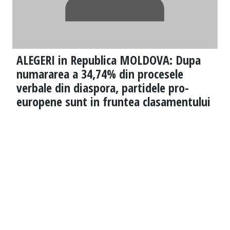
ALEGERI in Republica MOLDOVA: Dupa
numararea a 34,74% din procesele
verbale din diaspora, partidele pro-
europene sunt in fruntea clasamentului