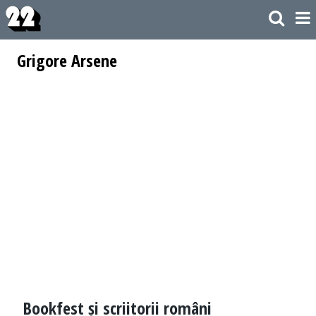
Grigore Arsene
Bookfest și scriitorii români