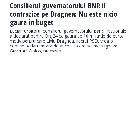
Consilierul guvernatorului BNR il
contrazice pe Dragnea: Nu este nicio
gaura in buget
Lucian Croitoru, consilierul guvernatorului Bancii Nationale,
a declarat pentru Digi24 ca gaura de 10 miliarde de euro,
motiv pentru care Liviu Dragnea, liderul PSD, vrea o
comise parlamentara de ancheta care sa investigheze
Guvernul Ciolos, nu exista.