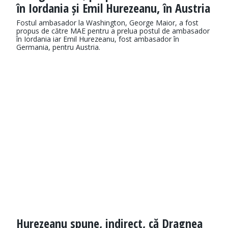
în Iordania și Emil Hurezeanu, în Austria
Fostul ambasador la Washington, George Maior, a fost
propus de către MAE pentru a prelua postul de ambasador
în Iordania iar Emil Hurezeanu, fost ambasador în
Germania, pentru Austria.
Hurezeanu spune, indirect, că Dragnea