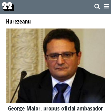
Hurezeanu
George Maior, propus oficial ambasador