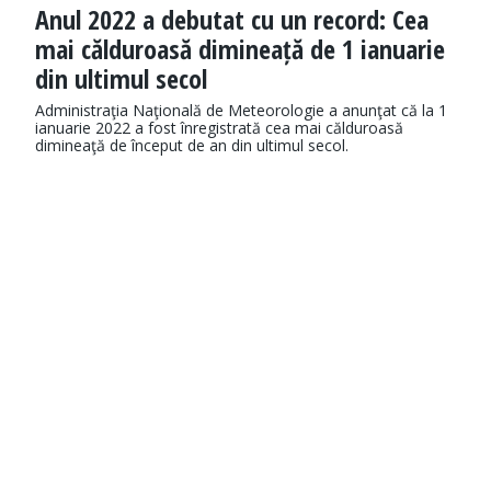
Anul 2022 a debutat cu un record: Cea
mai călduroasă dimineață de 1 ianuarie
din ultimul secol
Administraţia Naţională de Meteorologie a anunţat că la 1
ianuarie 2022 a fost înregistrată cea mai călduroasă
dimineaţă de început de an din ultimul secol.