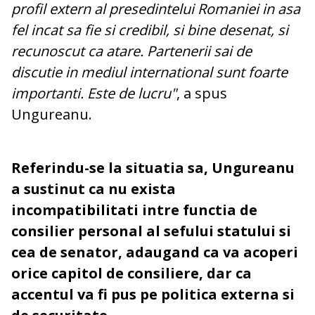
profil extern al presedintelui Romaniei in asa
fel incat sa fie si credibil, si bine desenat, si
recunoscut ca atare. Partenerii sai de
discutie in mediul international sunt foarte
importanti. Este de lucru"
, a spus
Ungureanu.
Referindu-se la situatia sa, Ungureanu
a sustinut ca nu exista
incompatibilitati intre functia de
consilier personal al sefului statului si
cea de senator, adaugand ca va acoperi
orice capitol de consiliere, dar ca
accentul va fi pus pe politica externa si