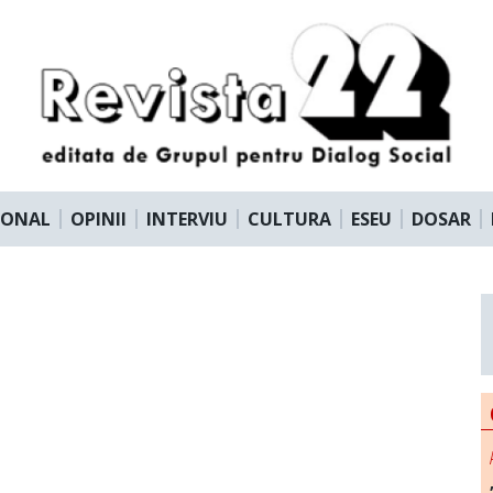
IONAL
OPINII
INTERVIU
CULTURA
ESEU
DOSAR