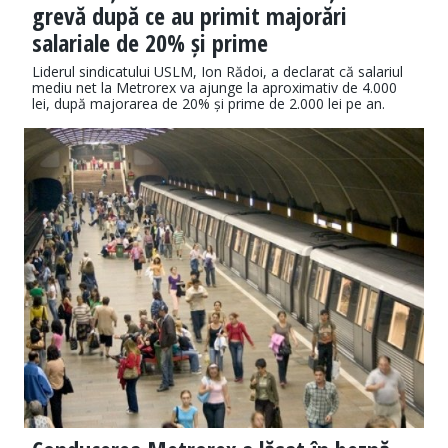
grevă după ce au primit majorări
salariale de 20% și prime
Liderul sindicatului USLM, Ion Rădoi, a declarat că salariul
mediu net la Metrorex va ajunge la aproximativ de 4.000
lei, după majorarea de 20% și prime de 2.000 lei pe an.