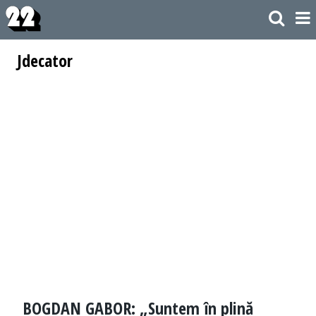
Jdecator
BOGDAN GABOR: „Suntem în plină