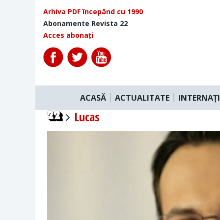
Arhiva PDF începând cu 1990
Abonamente Revista 22
Acces abonați
ACASĂ
ACTUALITATE
INTERNAȚ
Lucas