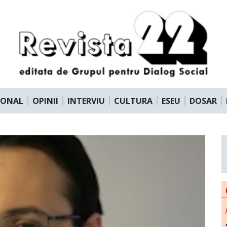
IONAL
OPINII
INTERVIU
CULTURA
ESEU
DOSAR