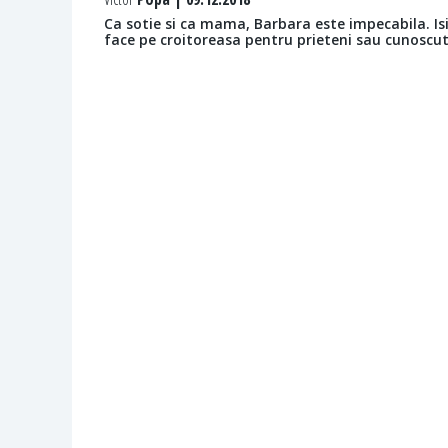
Ca sotie si ca mama, Barbara este impecabila. Isi
face pe croitoreasa pentru prieteni sau cunoscut