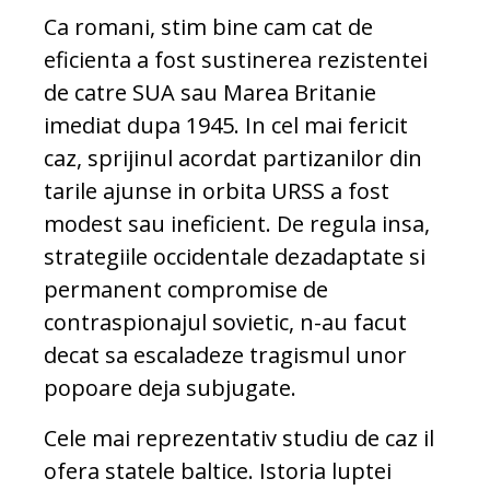
Ca romani, stim bine cam cat de
eficienta a fost sustinerea rezistentei
de catre SUA sau Marea Britanie
imediat dupa 1945. In cel mai fericit
caz, sprijinul acordat partizanilor din
tarile ajunse in orbita URSS a fost
modest sau ineficient. De regula insa,
strategiile occidentale dezadaptate si
permanent compromise de
contraspionajul sovietic, n-au facut
decat sa escaladeze tragismul unor
popoare deja subjugate.
Cele mai reprezentativ studiu de caz il
ofera statele baltice. Istoria luptei