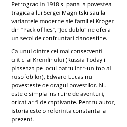
Petrograd in 1918 si pana la povestea
tragica a lui Sergei Magnitski sau la
variantele moderne ale familiei Kroger
din “Pack of lies”, “Joc dublu” ne ofera
un secol de confruntari clandestine.
Ca unul dintre cei mai consecventi
critici ai Kremlinului (Russia Today il
plaseaza pe locul patru intr-un top al
rusofobilor), Edward Lucas nu
povesteste de dragul povestilor. Nu
este o simpla insiruire de aventuri,
oricat ar fi de captivante. Pentru autor,
istoria este o referinta constanta la
prezent.