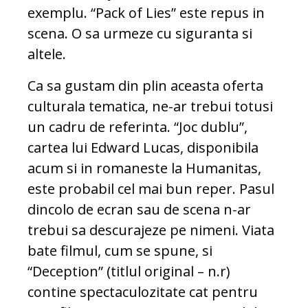
exemplu. “Pack of Lies” este repus in
scena. O sa urmeze cu siguranta si
altele.
Ca sa gustam din plin aceasta oferta
culturala tematica, ne-ar trebui totusi
un cadru de referinta. “Joc dublu”,
cartea lui Edward Lucas, disponibila
acum si in romaneste la Humanitas,
este probabil cel mai bun reper. Pasul
dincolo de ecran sau de scena n-ar
trebui sa descurajeze pe nimeni. Viata
bate filmul, cum se spune, si
“Deception” (titlul original – n.r)
contine spectaculozitate cat pentru