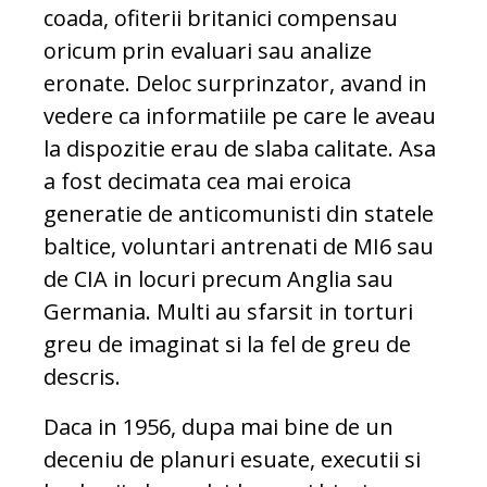
coada, ofiterii britanici compensau
oricum prin evaluari sau analize
eronate. Deloc surprinzator, avand in
vedere ca informatiile pe care le aveau
la dispozitie erau de slaba calitate. Asa
a fost decimata cea mai eroica
generatie de anticomunisti din statele
baltice, voluntari antrenati de MI6 sau
de CIA in locuri precum Anglia sau
Germania. Multi au sfarsit in torturi
greu de imaginat si la fel de greu de
descris.
Daca in 1956, dupa mai bine de un
deceniu de planuri esuate, executii si